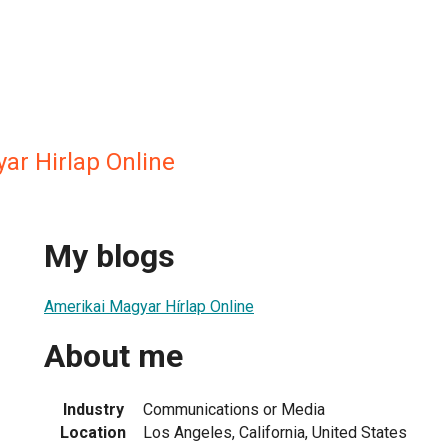
ar Hirlap Online
My blogs
Amerikai Magyar Hírlap Online
About me
Industry
Communications or Media
Location
Los Angeles, California, United States