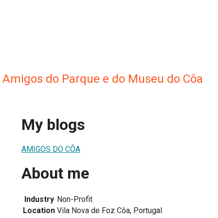
 Amigos do Parque e do Museu do Côa
My blogs
AMIGOS DO CÔA
About me
Industry
Non-Profit
Location
Vila Nova de Foz Côa, Portugal