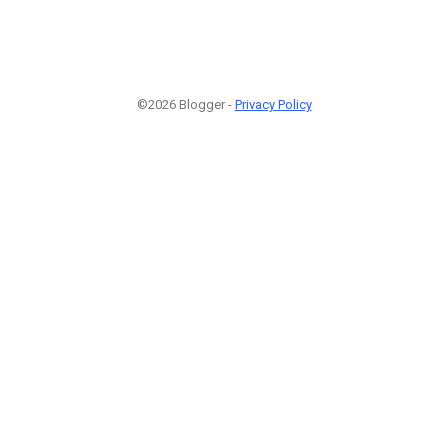
©2026 Blogger -
Privacy Policy