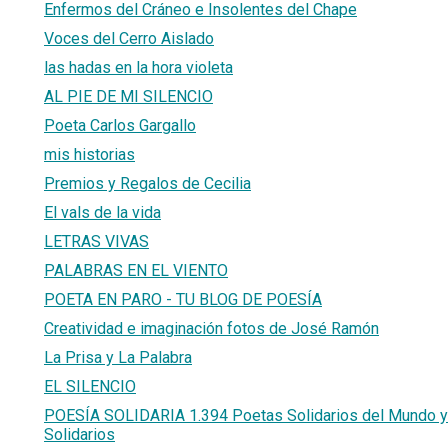
Enfermos del Cráneo e Insolentes del Chape
Voces del Cerro Aislado
las hadas en la hora violeta
AL PIE DE MI SILENCIO
Poeta Carlos Gargallo
mis historias
Premios y Regalos de Cecilia
El vals de la vida
LETRAS VIVAS
PALABRAS EN EL VIENTO
POETA EN PARO - TU BLOG DE POESÍA
Creatividad e imaginación fotos de José Ramón
La Prisa y La Palabra
EL SILENCIO
POESÍA SOLIDARIA 1.394 Poetas Solidarios del Mundo 
Solidarios