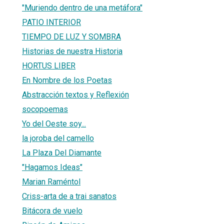
"Muriendo dentro de una metáfora"
PATIO INTERIOR
TIEMPO DE LUZ Y SOMBRA
Historias de nuestra Historia
HORTUS LIBER
En Nombre de los Poetas
Abstracción textos y Reflexión
socopoemas
Yo del Oeste soy...
la joroba del camello
La Plaza Del Diamante
"Hagamos Ideas"
Marian Raméntol
Criss-arta de a trai sanatos
Bitácora de vuelo