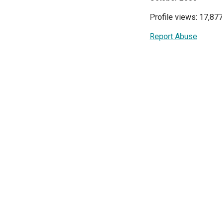
Profile views: 17,87
Report Abuse