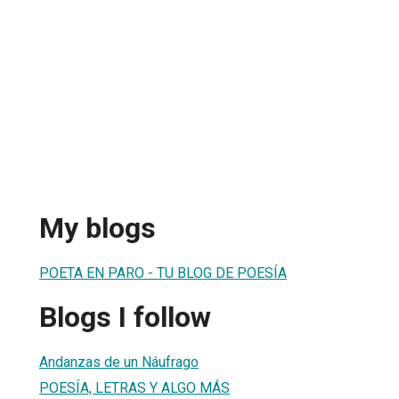
My blogs
POETA EN PARO - TU BLOG DE POESÍA
Blogs I follow
Andanzas de un Náufrago
POESÍA, LETRAS Y ALGO MÁS