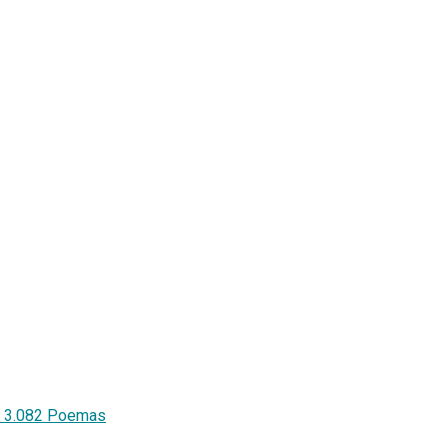
y 3.082 Poemas