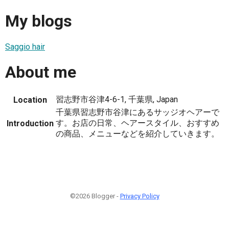
My blogs
Saggio hair
About me
習志野市谷津4-6-1, 千葉県, Japan
Location
千葉県習志野市谷津にあるサッジオヘアーで
す。お店の日常、ヘアースタイル、おすすめ
Introduction
の商品、メニューなどを紹介していきます。
©2026 Blogger -
Privacy Policy