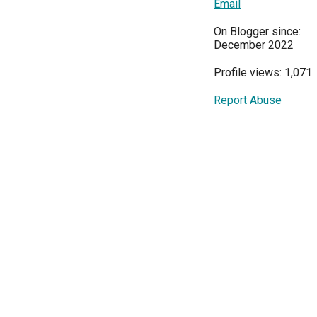
Email
On Blogger since:
December 2022
Profile views: 1,071
Report Abuse