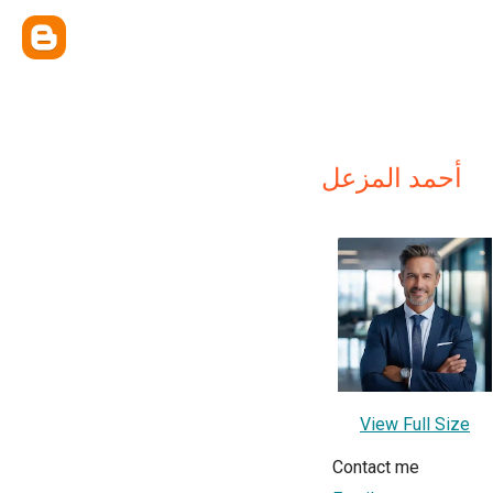
أحمد المزعل
View Full Size
Contact me