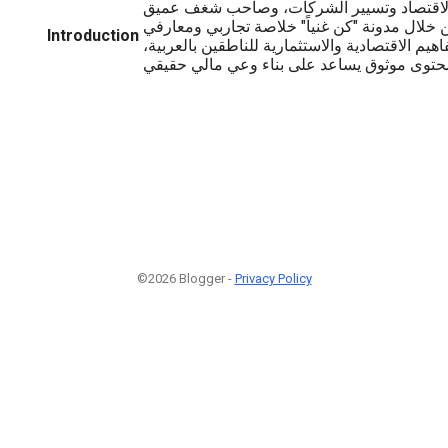
الاقتصاد وتسيير الشركات، وصاحب شغف عميق
 خلال مدونة "كن غنياً" خلاصة تجاربي ومعارفي
Introduction
هيم الاقتصادية والاستثمارية للناطقين بالعربية،
©2026 Blogger -
Privacy Policy