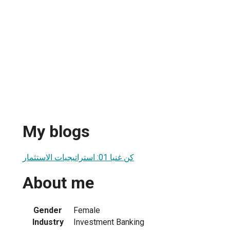
My blogs
كن غنيا 01: استراتيجيات الاستثمار
About me
Gender
Female
Industry
Investment Banking