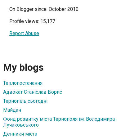
On Blogger since: October 2010
Profile views: 15,177
Report Abuse
My blogs
Теплопостачання
Адвокат Станіслав Борис
Тернопіль сьогодні
Майдан
Фонд розвитку міста Тернополя ім. Володимира
Лучаковського
Денники міста