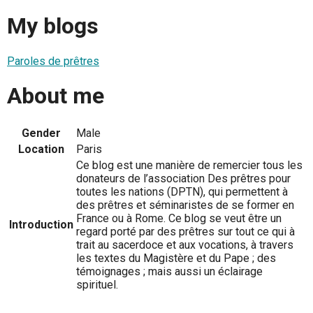
My blogs
Paroles de prêtres
About me
Gender
Male
Location
Paris
Ce blog est une manière de remercier tous les
donateurs de l’association Des prêtres pour
toutes les nations (DPTN), qui permettent à
des prêtres et séminaristes de se former en
France ou à Rome. Ce blog se veut être un
Introduction
regard porté par des prêtres sur tout ce qui à
trait au sacerdoce et aux vocations, à travers
les textes du Magistère et du Pape ; des
témoignages ; mais aussi un éclairage
spirituel.