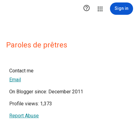

Sign in
Paroles de prêtres
Contact me
Email
On Blogger since: December 2011
Profile views: 1,373
Report Abuse