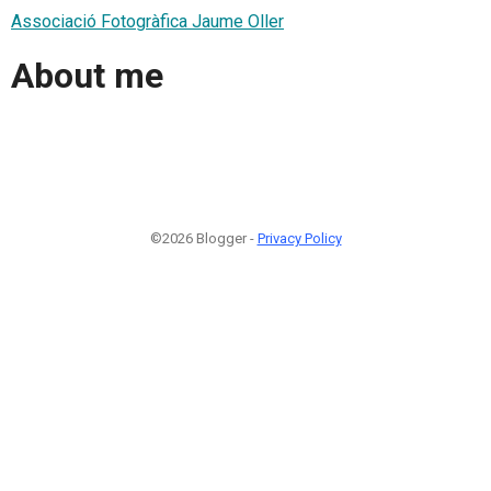
Associació Fotogràfica Jaume Oller
About me
©2026 Blogger -
Privacy Policy