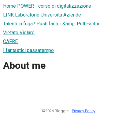
Home POWER - corso di digitalizzazione
LINK Laboratorio Università Aziende
Talenti in fuga? Push factor &amp; Pull Factor
Vietato Violare
CAFRE
I fantastici passatempo
About me
©2026 Blogger -
Privacy Policy