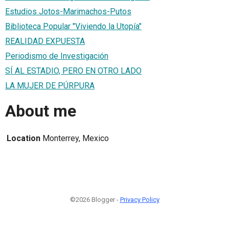
Estudios Jotos-Marimachos-Putos
Biblioteca Popular "Viviendo la Utopía"
REALIDAD EXPUESTA
Periodismo de Investigación
SÍ AL ESTADIO, PERO EN OTRO LADO
LA MUJER DE PÚRPURA
About me
Location
Monterrey, Mexico
©2026 Blogger -
Privacy Policy