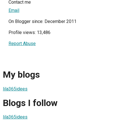
Contact me
Email
On Blogger since: December 2011
Profile views: 13,486
Report Abuse
My blogs
lila365idees
Blogs I follow
lila365idees