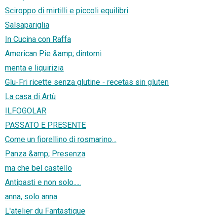
Sciroppo di mirtilli e piccoli equilibri
Salsapariglia
In Cucina con Raffa
American Pie &amp; dintorni
menta e liquirizia
Glu-Fri ricette senza glutine - recetas sin gluten
La casa di Artù
ILFOGOLAR
PASSATO E PRESENTE
Come un fiorellino di rosmarino...
Panza &amp; Presenza
ma che bel castello
Antipasti e non solo.....
anna, solo anna
L'atelier du Fantastique