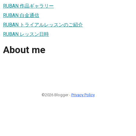
RUBAN 作品ギャラリー
RUBAN 白金通信
RUBAN トライアルレッスンのご紹介
RUBAN レッスン日時
About me
©2026 Blogger -
Privacy Policy