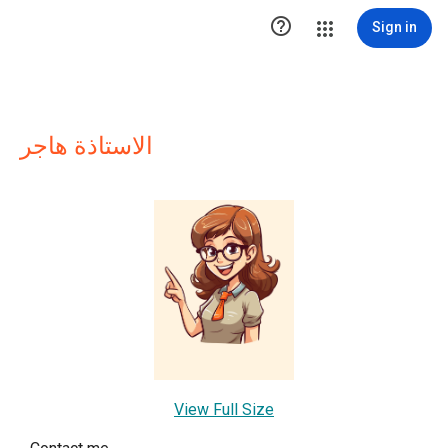

Sign in
الاستاذة هاجر
View Full Size