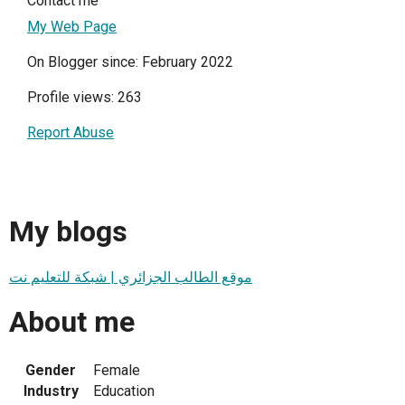
Contact me
My Web Page
On Blogger since: February 2022
Profile views: 263
Report Abuse
My blogs
موقع الطالب الجزائري | شبكة للتعليم نت
About me
Gender
Female
Industry
Education