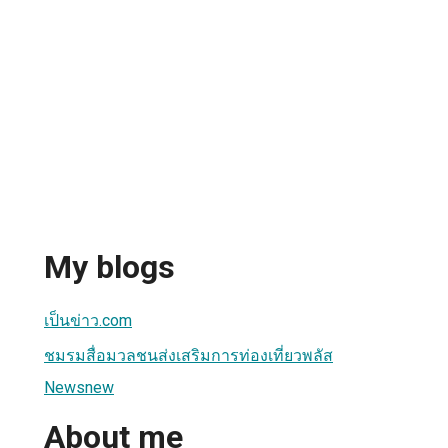
My blogs
เป็นข่าว.com
ชมรมสื่อมวลชนส่งเสริมการท่องเที่ยวพลัส
Newsnew
About me