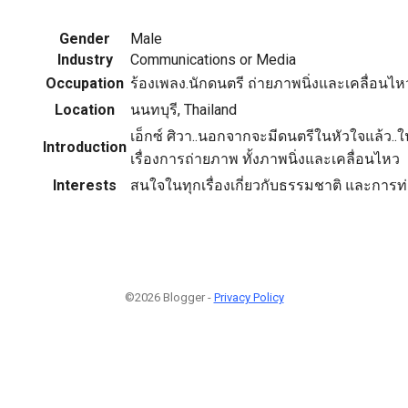
Gender
Male
Industry
Communications or Media
Occupation
ร้องเพลง.นักดนตรี ถ่ายภาพนิ่งและเคลื่อนไห
Location
นนทบุรี, Thailand
เอ็กซ์ ศิวา..นอกจากจะมีดนตรีในหัวใจแล้ว..
Introduction
เรื่องการถ่ายภาพ ทั้งภาพนิ่งและเคลื่อนไหว
Interests
สนใจในทุกเรื่องเกี่ยวกับธรรมชาติ และการท่
©2026 Blogger -
Privacy Policy