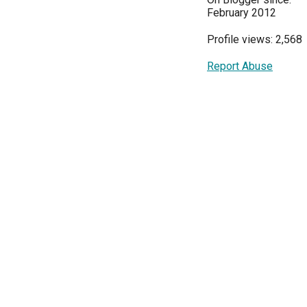
February 2012
Profile views: 2,568
Report Abuse