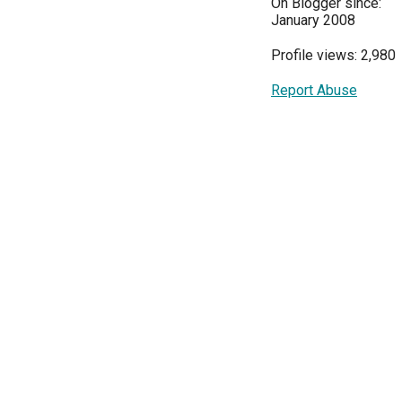
On Blogger since:
January 2008
Profile views: 2,980
Report Abuse