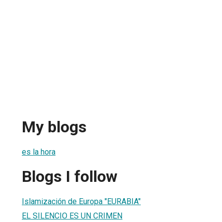
My blogs
es la hora
Blogs I follow
Islamización de Europa "EURABIA"
EL SILENCIO ES UN CRIMEN