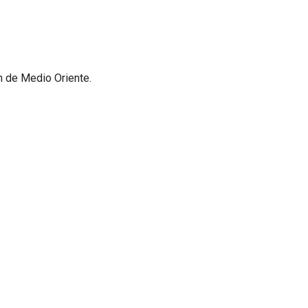
ón de Medio Oriente.