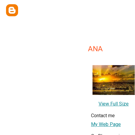
ANA
View Full Size
Contact me
My Web Page