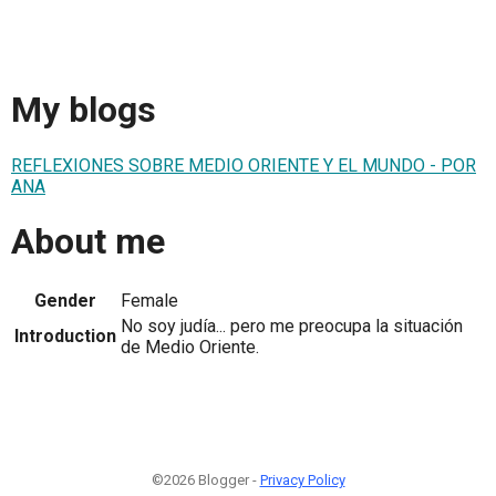
My blogs
REFLEXIONES SOBRE MEDIO ORIENTE Y EL MUNDO - POR
ANA
About me
Gender
Female
No soy judía... pero me preocupa la situación
Introduction
de Medio Oriente.
©2026 Blogger -
Privacy Policy