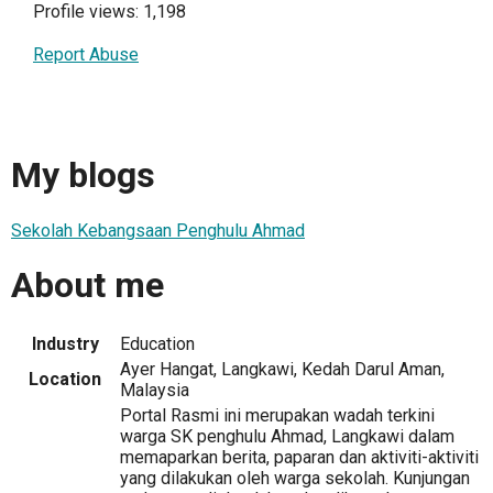
Profile views: 1,198
Report Abuse
My blogs
Sekolah Kebangsaan Penghulu Ahmad
About me
Industry
Education
Ayer Hangat, Langkawi, Kedah Darul Aman,
Location
Malaysia
Portal Rasmi ini merupakan wadah terkini
warga SK penghulu Ahmad, Langkawi dalam
memaparkan berita, paparan dan aktiviti-aktiviti
yang dilakukan oleh warga sekolah. Kunjungan