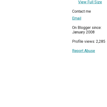
View Full Size
Contact me
Email
On Blogger since:
January 2008
Profile views: 2,285
Report Abuse