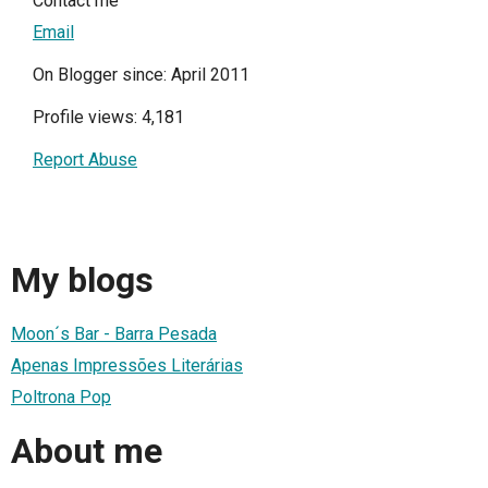
Contact me
Email
On Blogger since: April 2011
Profile views: 4,181
Report Abuse
My blogs
Moon´s Bar - Barra Pesada
Apenas Impressões Literárias
Poltrona Pop
About me