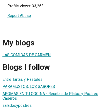
Profile views: 33,263
Report Abuse
My blogs
LAS COMIDAS DE CARMEN
Blogs I follow
Entre Tartas y Pasteles
PARA GUSTOS, LOS SABORES
AROMAS EN TU COCINA - Recetas de Platos y Postres
Caseros
saladosypostres