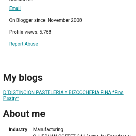
Email
On Blogger since: November 2008
Profile views: 5,768
Report Abuse
My blogs
D´DISTINCION PASTELERIA Y BIZCOCHERIA FINA *Fine
Pastry*
About me
Industry
Manufacturing