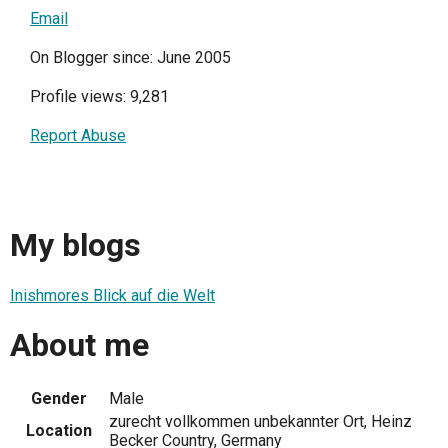
Email
On Blogger since: June 2005
Profile views: 9,281
Report Abuse
My blogs
Inishmores Blick auf die Welt
About me
Gender
Male
zurecht vollkommen unbekannter Ort, Heinz
Location
Becker Country, Germany