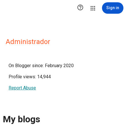

Sign in
Administrador
On Blogger since: February 2020
Profile views: 14,944
Report Abuse
My blogs