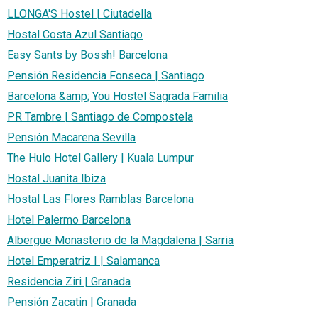
LLONGA'S Hostel | Ciutadella
Hostal Costa Azul Santiago
Easy Sants by Bossh! Barcelona
Pensión Residencia Fonseca | Santiago
Barcelona &amp; You Hostel Sagrada Familia
PR Tambre | Santiago de Compostela
Pensión Macarena Sevilla
The Hulo Hotel Gallery | Kuala Lumpur
Hostal Juanita Ibiza
Hostal Las Flores Ramblas Barcelona
Hotel Palermo Barcelona
Albergue Monasterio de la Magdalena | Sarria
Hotel Emperatriz I | Salamanca
Residencia Ziri | Granada
Pensión Zacatin | Granada