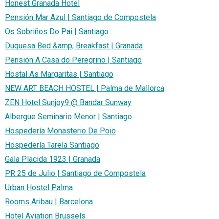
Honest Granada Hotel
Pensión Mar Azul | Santiago de Compostela
Os Sobriños Do Pai | Santiago
Duquesa Bed &amp; Breakfast | Granada
Pensión A Casa do Peregrino | Santiago
Hostal As Margaritas | Santiago
NEW ART BEACH HOSTEL | Palma de Mallorca
ZEN Hotel Sunjoy9 @ Bandar Sunway
Albergue Seminario Menor | Santiago
Hospedería Monasterio De Poio
Hospedería Tarela Santiago
Gala Placida 1923 | Granada
PR 25 de Julio | Santiago de Compostela
Urban Hostel Palma
Rooms Aribau | Barcelona
Hotel Aviation Brussels