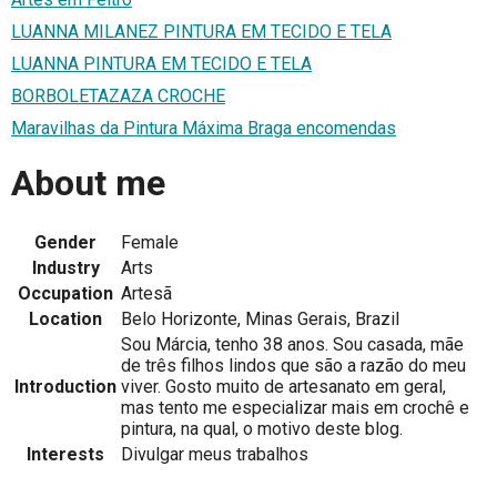
LUANNA MILANEZ PINTURA EM TECIDO E TELA
LUANNA PINTURA EM TECIDO E TELA
BORBOLETAZAZA CROCHE
Maravilhas da Pintura Máxima Braga encomendas
About me
Gender
Female
Industry
Arts
Occupation
Artesã
Location
Belo Horizonte, Minas Gerais, Brazil
Sou Márcia, tenho 38 anos. Sou casada, mãe
de três filhos lindos que são a razão do meu
Introduction
viver. Gosto muito de artesanato em geral,
mas tento me especializar mais em crochê e
pintura, na qual, o motivo deste blog.
Interests
Divulgar meus trabalhos