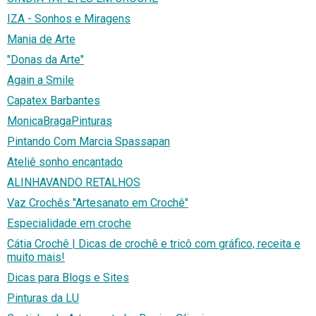
IZA - Sonhos e Miragens
Mania de Arte
"Donas da Arte"
Again a Smile
Capatex Barbantes
MonicaBragaPinturas
Pintando Com Marcia Spassapan
Ateliê sonho encantado
ALINHAVANDO RETALHOS
Vaz Crochês "Artesanato em Crochê"
Especialidade em croche
Cátia Crochê | Dicas de crochê e tricô com gráfico, receita e
muito mais!
Dicas para Blogs e Sites
Pinturas da LU