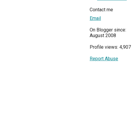
Contact me
Email
On Blogger since:
August 2008
Profile views: 4,907
Report Abuse