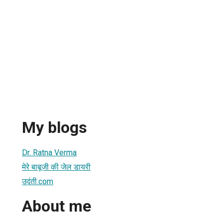
My blogs
Dr. Ratna Verma
मेरे बाबूजी की जेल डायरी
उदंती.com
About me