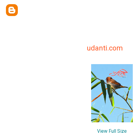
udanti.com
View Full Size