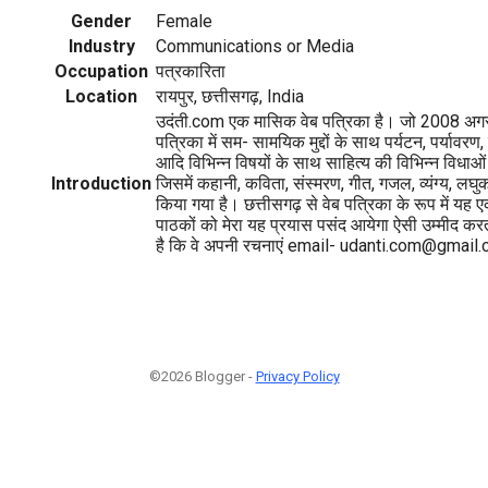
Gender
Female
Industry
Communications or Media
Occupation
पत्रकारिता
Location
रायपुर, छत्तीसगढ़, India
उदंती.com एक मासिक वेब पत्रिका है। जो 2008 अगस्
पत्रिका में सम- सामयिक मुद्दों के साथ पर्यटन, पर्यावर
आदि विभिन्न विषयों के साथ साहित्य की विभिन्न विधाओ
Introduction
जिसमें कहानी, कविता, संस्मरण, गीत, गजल, व्यंग्य, लघ
किया गया है। छत्तीसगढ़ से वेब पत्रिका के रूप में यह
पाठकों को मेरा यह प्रयास पसंद आयेगा ऐसी उम्मीद करत
है कि वे अपनी रचनाएं email- udanti.com@gmail.c
©2026 Blogger -
Privacy Policy