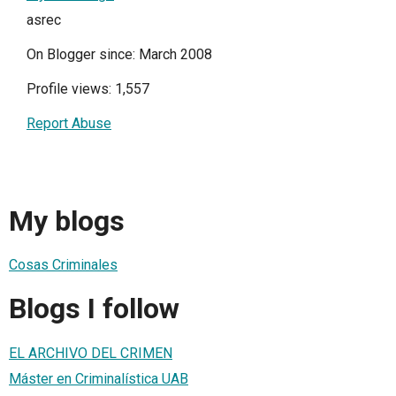
asrec
On Blogger since: March 2008
Profile views: 1,557
Report Abuse
My blogs
Cosas Criminales
Blogs I follow
EL ARCHIVO DEL CRIMEN
Máster en Criminalística UAB