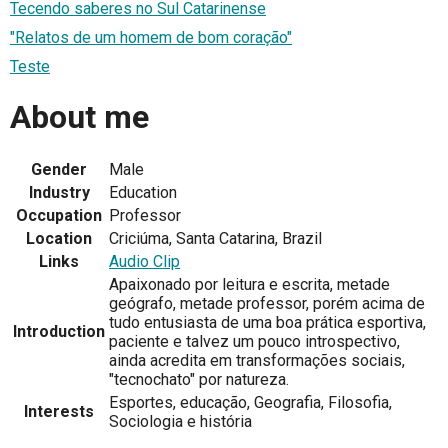
Tecendo saberes no Sul Catarinense
"Relatos de um homem de bom coração"
Teste
About me
Gender
Male
Industry
Education
Occupation
Professor
Location
Criciúma, Santa Catarina, Brazil
Links
Audio Clip
Apaixonado por leitura e escrita, metade
geógrafo, metade professor, porém acima de
tudo entusiasta de uma boa prática esportiva,
Introduction
paciente e talvez um pouco introspectivo,
ainda acredita em transformações sociais,
"tecnochato" por natureza.
Esportes, educação, Geografia, Filosofia,
Interests
Sociologia e história