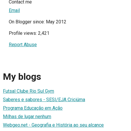
Contact me
Email
On Blogger since: May 2012
Profile views: 2,421
Report Abuse
My blogs
Futsal Clube Rio Sul Gym
Saberes e sabores - SESI/EJA Criciúma
Programa Educação em Ação
Milhas de lugar nenhum
Webgeo.net - Geografia e História ao seu alcance