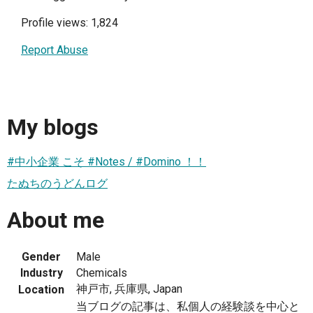
Profile views: 1,824
Report Abuse
My blogs
#中小企業 こそ #Notes / #Domino ！！
たぬちのうどんログ
About me
Gender
Male
Industry
Chemicals
神戸市, 兵庫県, Japan
Location
当ブログの記事は、私個人の経験談を中心と