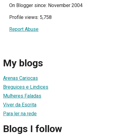
On Blogger since: November 2004
Profile views: 5,758
Report Abuse
My blogs
Arenas Cariocas
Breguices e Lindices
Mulheres Faladas
Viver da Escrita
Para ler na rede
Blogs I follow