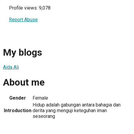
Profile views: 9,078
Report Abuse
My blogs
Aida Ali
About me
Gender
Female
Hidup adalah gabungan antara bahagia dan
Introduction
derita yang menguji keteguhan iman
seseorang