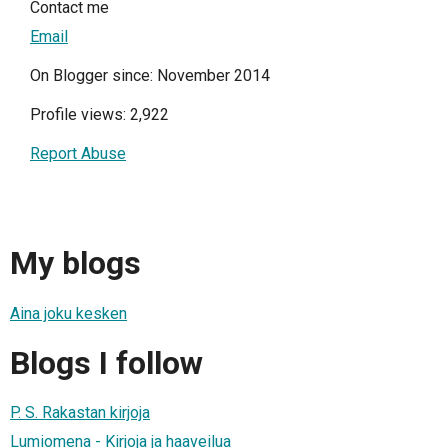
Contact me
Email
On Blogger since: November 2014
Profile views: 2,922
Report Abuse
My blogs
Aina joku kesken
Blogs I follow
P. S. Rakastan kirjoja
Lumiomena - Kirjoja ja haaveilua