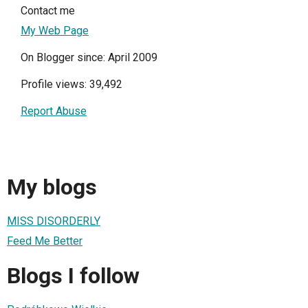
Contact me
My Web Page
On Blogger since: April 2009
Profile views: 39,492
Report Abuse
My blogs
MISS DISORDERLY
Feed Me Better
Blogs I follow