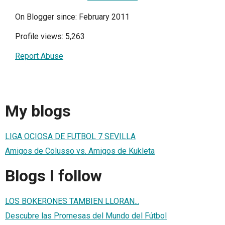
On Blogger since: February 2011
Profile views: 5,263
Report Abuse
My blogs
LIGA OCIOSA DE FUTBOL 7 SEVILLA
Amigos de Colusso vs. Amigos de Kukleta
Blogs I follow
LOS BOKERONES TAMBIEN LLORAN...
Descubre las Promesas del Mundo del Fútbol