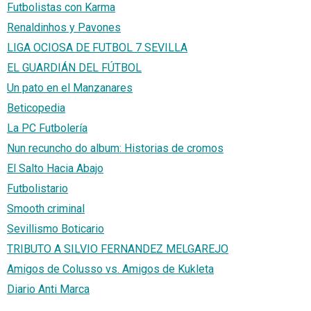
Futbolistas con Karma
Renaldinhos y Pavones
LIGA OCIOSA DE FUTBOL 7 SEVILLA
EL GUARDIÁN DEL FÚTBOL
Un pato en el Manzanares
Beticopedia
La PC Futbolería
Nun recuncho do album: Historias de cromos
El Salto Hacia Abajo
Futbolistario
Smooth criminal
Sevillismo Boticario
TRIBUTO A SILVIO FERNANDEZ MELGAREJO
Amigos de Colusso vs. Amigos de Kukleta
Diario Anti Marca