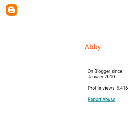
Abby
On Blogger since:
January 2010
Profile views: 6,416
Report Abuse