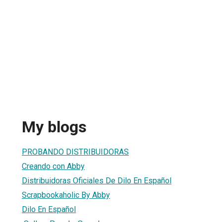
My blogs
PROBANDO DISTRIBUIDORAS
Creando con Abby
Distribuidoras Oficiales De Dilo En Español
Scrapbookaholic By Abby
Dilo En Español