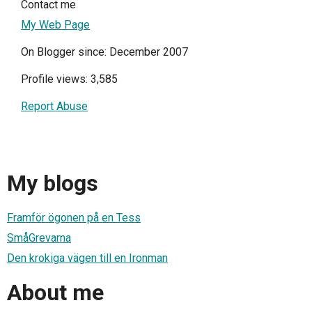
Contact me
My Web Page
On Blogger since: December 2007
Profile views: 3,585
Report Abuse
My blogs
Framför ögonen på en Tess
SmåGrevarna
Den krokiga vägen till en Ironman
About me