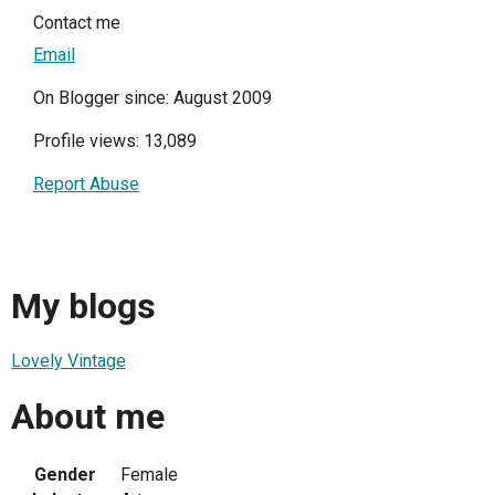
Contact me
Email
On Blogger since: August 2009
Profile views: 13,089
Report Abuse
My blogs
Lovely Vintage
About me
Gender
Female