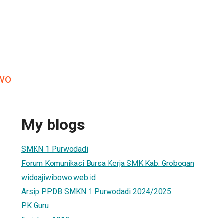
wo
My blogs
SMKN 1 Purwodadi
Forum Komunikasi Bursa Kerja SMK Kab. Grobogan
widoajiwibowo.web.id
Arsip PPDB SMKN 1 Purwodadi 2024/2025
PK Guru