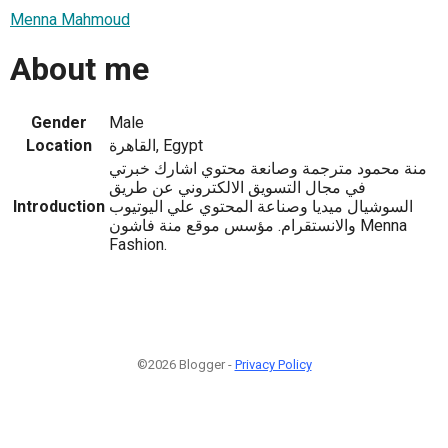
Menna Mahmoud
About me
Gender
Male
Location
القاهرة, Egypt
منة محمود مترجمة وصانعة محتوي اشارك خبرتي
في مجال التسويق الالكتروني عن طريق
Introduction
السوشيال ميديا وصناعة المحتوي علي اليوتيوب
والانستقرام. مؤسس موقع منة فاشون Menna
Fashion.
©2026 Blogger -
Privacy Policy