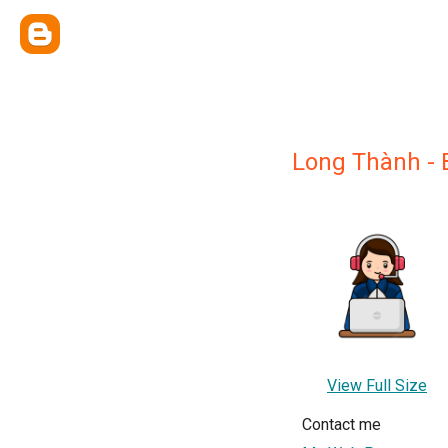
Long Thành -
View Full Size
Contact me