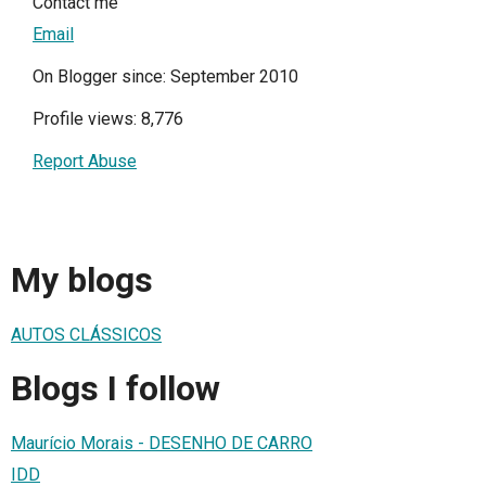
Contact me
Email
On Blogger since: September 2010
Profile views: 8,776
Report Abuse
My blogs
AUTOS CLÁSSICOS
Blogs I follow
Maurício Morais - DESENHO DE CARRO
IDD