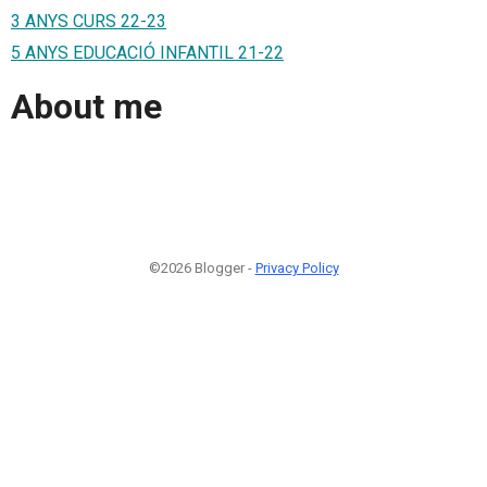
3 ANYS CURS 22-23
5 ANYS EDUCACIÓ INFANTIL 21-22
About me
©2026 Blogger -
Privacy Policy