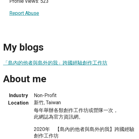
Profile views: 523
Report Abuse
My blogs
「島內的他者與島外的我」跨國經驗創作工作坊
About me
Industry
Non-Profit
新竹, Taiwan
Location
每年舉辦各類創作工作坊或營隊一次，
此網誌為官方資訊網。
2020年 【島內的他者與島外的我】跨國經驗
創作工作坊