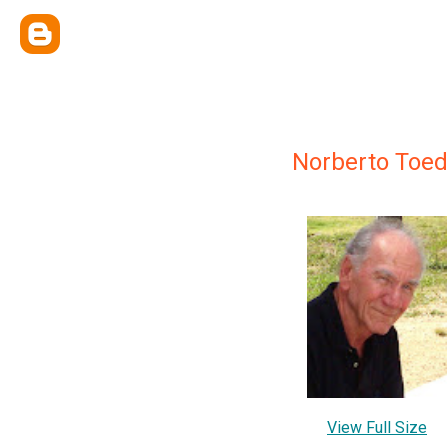
Norberto Toed
View Full Size