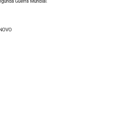
egunda Guerra Mundial.
 NOVO