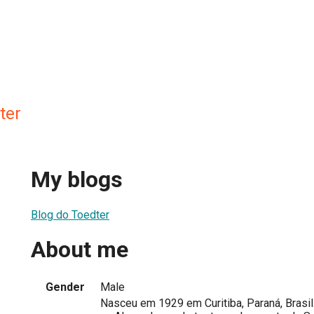
ter
My blogs
Blog do Toedter
About me
Gender
Male
Nasceu em 1929 em Curitiba, Paraná, Brasil