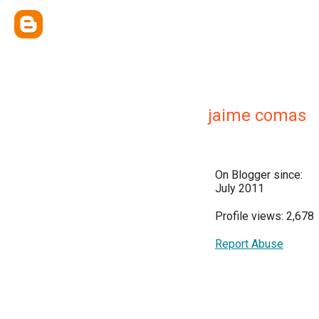
jaime comas
On Blogger since:
July 2011
Profile views: 2,678
Report Abuse