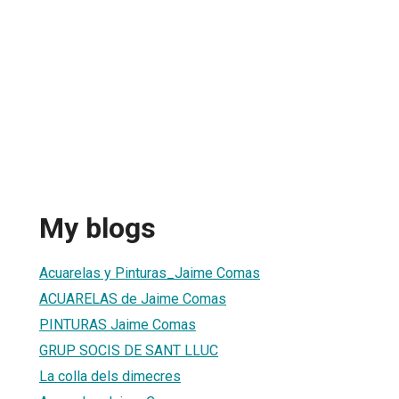
My blogs
Acuarelas y Pinturas_Jaime Comas
ACUARELAS de Jaime Comas
PINTURAS Jaime Comas
GRUP SOCIS DE SANT LLUC
La colla dels dimecres