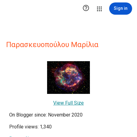

Sign in
Παρασκευοπούλου Μαρίλια
View Full Size
On Blogger since: November 2020
Profile views: 1,340