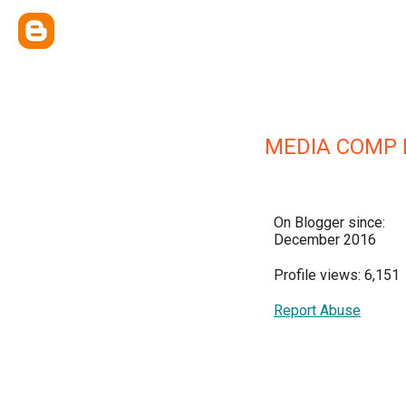
MEDIA COMP 
On Blogger since:
December 2016
Profile views: 6,151
Report Abuse