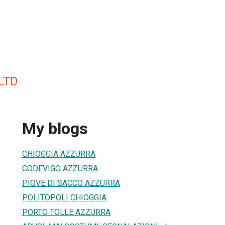
LTD
My blogs
CHIOGGIA AZZURRA
CODEVIGO AZZURRA
PIOVE DI SACCO AZZURRA
POLITOPOLI CHIOGGIA
PORTO TOLLE AZZURRA