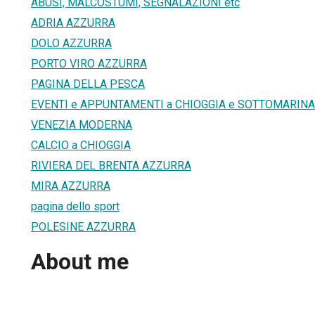
ABUSI, MALCOSTUMI, SEGNALAZIONI etc
ADRIA AZZURRA
DOLO AZZURRA
PORTO VIRO AZZURRA
PAGINA DELLA PESCA
EVENTI e APPUNTAMENTI a CHIOGGIA e SOTTOMARINA
VENEZIA MODERNA
CALCIO a CHIOGGIA
RIVIERA DEL BRENTA AZZURRA
MIRA AZZURRA
pagina dello sport
POLESINE AZZURRA
About me