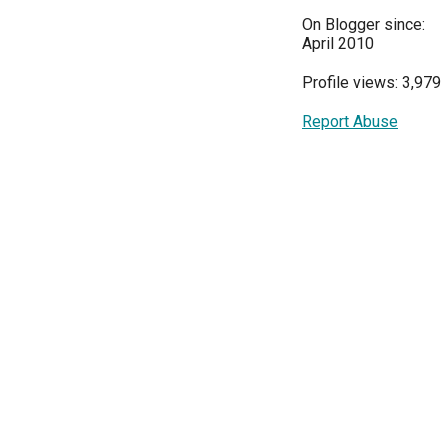
On Blogger since:
April 2010
Profile views: 3,979
Report Abuse