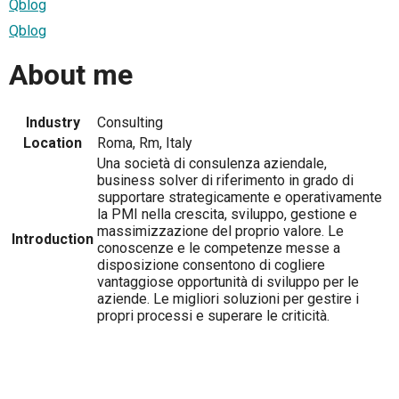
Qblog
Qblog
About me
Industry
Consulting
Location
Roma, Rm, Italy
Una società di consulenza aziendale,
business solver di riferimento in grado di
supportare strategicamente e operativamente
la PMI nella crescita, sviluppo, gestione e
massimizzazione del proprio valore. Le
Introduction
conoscenze e le competenze messe a
disposizione consentono di cogliere
vantaggiose opportunità di sviluppo per le
aziende. Le migliori soluzioni per gestire i
propri processi e superare le criticità.