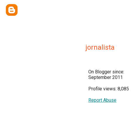
jornalista
On Blogger since:
September 2011
Profile views: 8,085
Report Abuse