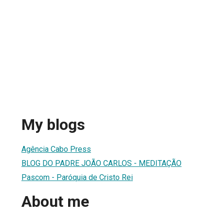
My blogs
Agência Cabo Press
BLOG DO PADRE JOÃO CARLOS - MEDITAÇÃO
Pascom - Paróquia de Cristo Rei
About me